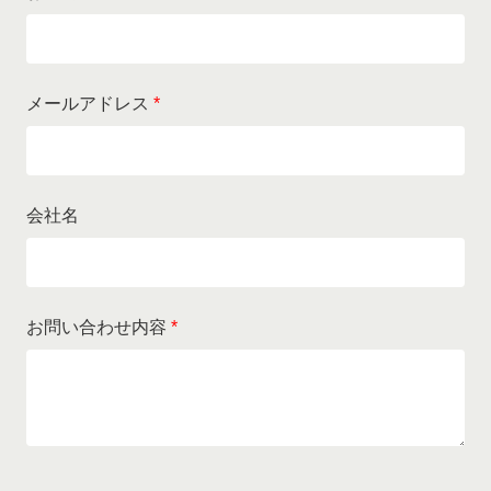
メールアドレス
*
会社名
お問い合わせ内容
*