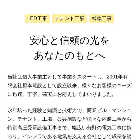
LED工事
テナント工事
幹線工事
安心と信頼の光を
あなたのもとへ
当社は個人事業主として事業をスタートし、2001年有
限会社原本電設として設立以来、様々なお客様のニーズ
に迅速、丁寧、確実にお応えしてまいりました。
永年培った経験と知識と技術力で、商業ビル、マンショ
ン、テナント、工場、公共施設など様々な内装工事から
特別高圧受電設備工事まで、幅広い分野の電気工事に携
わり、インフラである電気を支える会社として成長を続