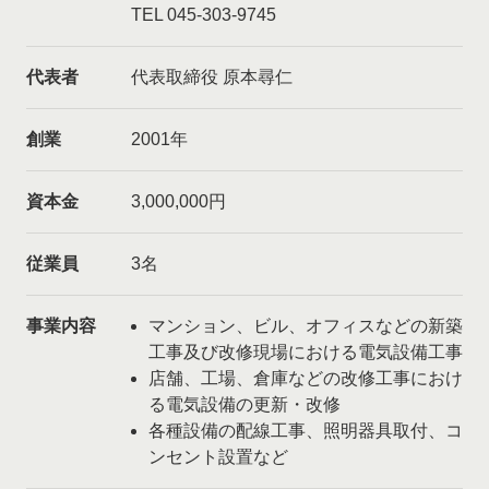
TEL 045-303-9745
代表者
代表取締役 原本尋仁
創業
2001年
資本金
3,000,000円
従業員
3名
事業内容
マンション、ビル、オフィスなどの新築
工事及び改修現場における電気設備工事
店舗、工場、倉庫などの改修工事におけ
る電気設備の更新・改修
各種設備の配線工事、照明器具取付、コ
ンセント設置など