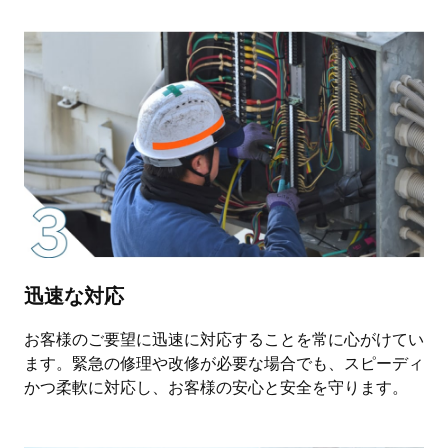
迅速な対応
お客様のご要望に迅速に対応することを常に心がけてい
ます。緊急の修理や改修が必要な場合でも、スピーディ
かつ柔軟に対応し、お客様の安心と安全を守ります。