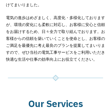
けてまいりました。
電気の進歩はめざましく、高度化・多様化しております
が、環境の変化にも柔軟に対応し、お客様に安心と信頼
をお届けするため、日々全力で取り組んでおります。お
客様からの信頼を築いていくことを使命とし、お客様の
ご満足を最優先に考え最良のプランを提案してまいりま
すので、ぜひ当社の電気工事サービスをご利用いただき
快適な生活や仕事の効率向上にお役立てください。
Our Services