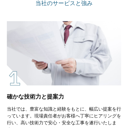
当社のサービスと強み
確かな技術力と提案力
当社では、豊富な知識と経験をもとに、幅広い提案を行
っています。現場責任者がお客様へ丁寧にヒアリングを
行い、高い技術力で安心・安全な工事を遂行いたしま