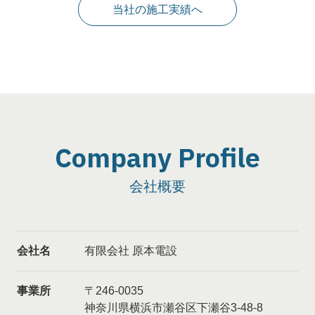
当社の施工実績へ
Company Profile
会社概要
会社名
有限会社 原本電設
事業所
〒246-0035
神奈川県横浜市瀬谷区下瀬谷3-48-8