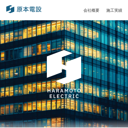
会社概要
施工実績