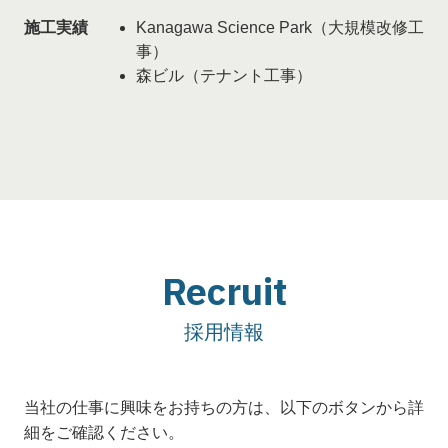
施工実績
Kanagawa Science Park（大規模改修工
事）
森ビル（テナント工事）
Recruit
採用情報
当社の仕事に興味をお持ちの方は、以下のボタンから詳
細をご確認ください。