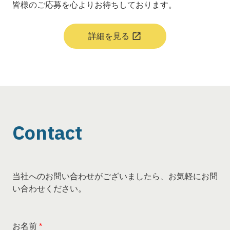
皆様のご応募を心よりお待ちしております。
詳細を見る
Contact
当社へのお問い合わせがございましたら、お気軽にお問
い合わせください。
お名前
*