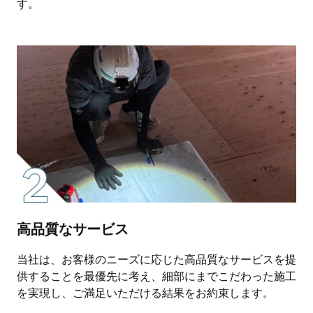
す。
高品質なサービス
当社は、お客様のニーズに応じた高品質なサービスを提
供することを最優先に考え、細部にまでこだわった施工
を実現し、ご満足いただける結果をお約束します。