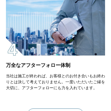
万全なアフターフォロー体制
当社は施工が終われば、お客様とのお付き合いもお終わ
りとは決して考えておりません。一度いただいたご縁を
大切に、アフターフォローにも力を入れています。